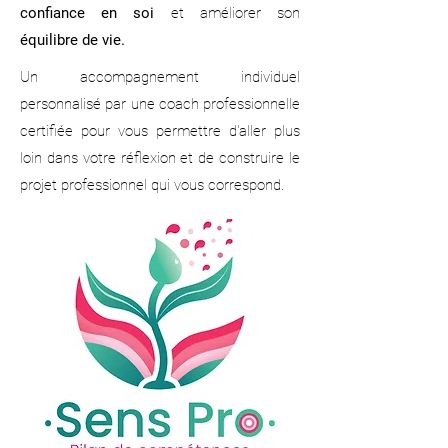
confiance en soi
et améliorer son
équilibre de vie.
Un accompagnement individuel
personnalisé par une coach professionnelle
certifiée pour vous permettre d'aller plus
loin dans votre réflexion et de construire le
projet professionnel qui vous correspond.