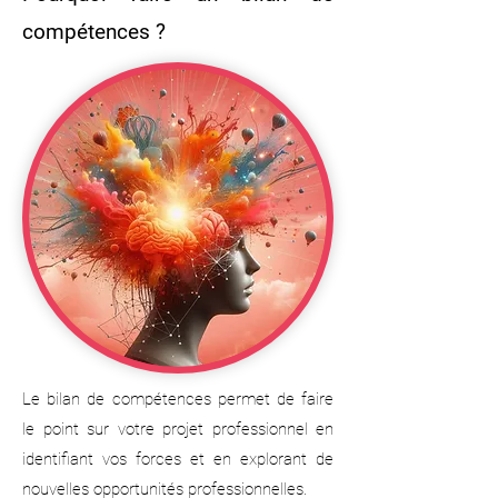
compétences ?
Le bilan de compétences permet de faire
le point sur votre projet professionnel en
identifiant vos forces et en explorant de
nouvelles opportunités professionnelles.