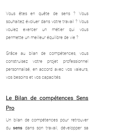
Vous êtes en quête de sens ? Vous
souhaitez évoluer dans votre travail ? Vous
voulez exercer un métier qui vous
permette un meilleur équilibre de vie ?
Grâce au bilan de compétences, vous
construisez votre projet professionnel
personnalisé, en accord avec vos valeurs,
vos besoins et vos capacités.
Le Bilan de compétences Sens
Pro
Un bilan de compétences pour retrouver
du
sens
dans son travail, développer sa