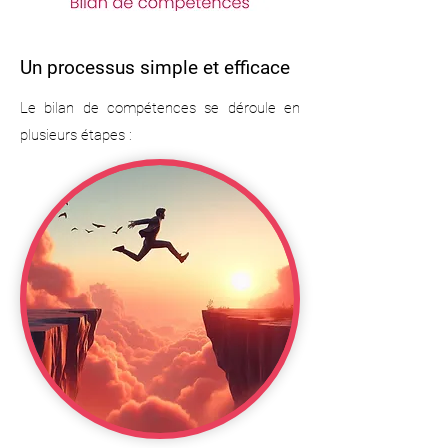
Un processus simple et efficace
Le bilan de compétences se déroule en
plusieurs étapes :