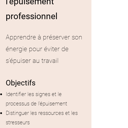
l’épuisement
professionnel
Apprendre à préserver son
énergie pour éviter de
s’épuiser au travail
Objectifs
Identifier les signes et le
processus de l’épuisement
Distinguer les ressources et les
stresseurs