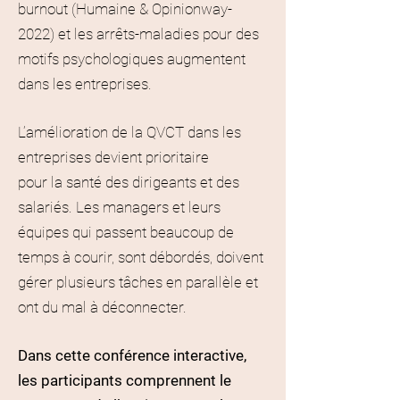
burnout (Humaine & Opinionway-
2022) et les arrêts-maladies pour des
motifs psychologiques augmentent
dans les entreprises.
L’amélioration de la QVCT dans les
entreprises devient prioritaire
pour la santé des dirigeants et des
salariés. Les managers et leurs
équipes qui passent beaucoup de
temps à courir, sont débordés, doivent
gérer plusieurs tâches en parallèle et
ont du mal à déconnecter.
Dans cette conférence interactive,
les participants comprennent le