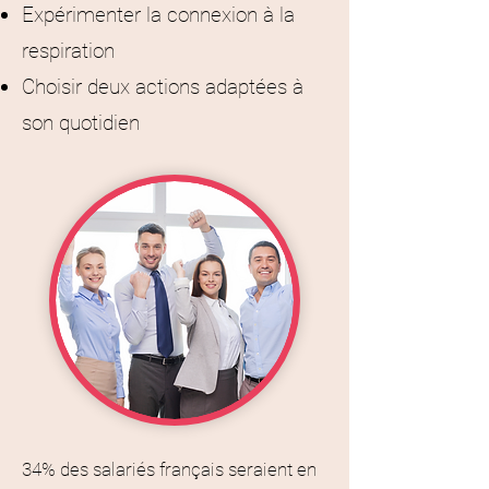
Expérimenter la connexion à la
respiration
Choisir deux actions adaptées à
son quotidien
34% des salariés français seraient en