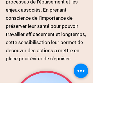
processus de l’épuisement et les
enjeux associés. En prenant
conscience de l’importance de
préserver leur santé pour pouvoir
travailler efficacement et longtemps,
cette sensibilisation leur permet de
découvrir des actions à mettre en
place pour éviter de s’épuiser.